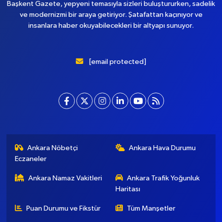
Başkent Gazete, yepyeni temasıyla sizleri buluştururken, sadelik
ve modernizmi bir araya getiriyor. Şatafattan kaçınıyor ve
insanlara haber okuyabilecekleri bir altyapı sunuyor.
[email protected]
Ankara Nöbetçi
Ankara Hava Durumu
Eczaneler
Ankara Namaz Vakitleri
Ankara Trafik Yoğunluk
Haritası
Puan Durumu ve Fikstür
Tüm Manşetler