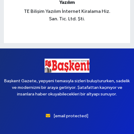
Yazılım
TE Bilişim Yazılım İnternet Kiralama Hiz.
San. Tic. Ltd. Şti.
Başkent Gazete, yepyeni temasıyla sizleri buluştururken, sadelik
ve modernizmi bir araya getiriyor. Şatafattan kaçınıyor ve
insanlara haber okuyabilecekleri bir altyapı sunuyor.
[email protected]