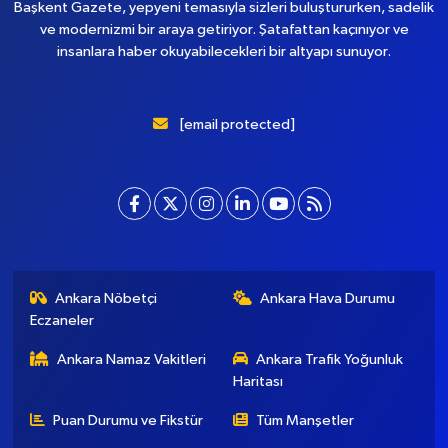
Başkent Gazete, yepyeni temasıyla sizleri buluştururken, sadelik
ve modernizmi bir araya getiriyor. Şatafattan kaçınıyor ve
insanlara haber okuyabilecekleri bir altyapı sunuyor.
[email protected]
Ankara Nöbetçi
Ankara Hava Durumu
Eczaneler
Ankara Namaz Vakitleri
Ankara Trafik Yoğunluk
Haritası
Puan Durumu ve Fikstür
Tüm Manşetler