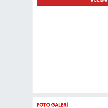
ANKARA
FOTO GALERİ