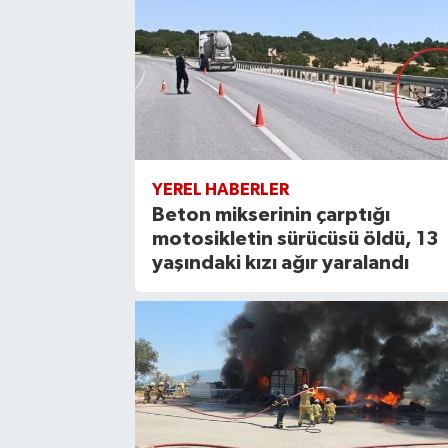
YEREL HABERLER
Beton mikserinin çarptığı
motosikletin sürücüsü öldü, 13
yaşındaki kızı ağır yaralandı