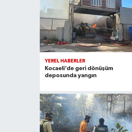
YEREL HABERLER
Kocaeli’de geri dönüşüm
deposunda yangın