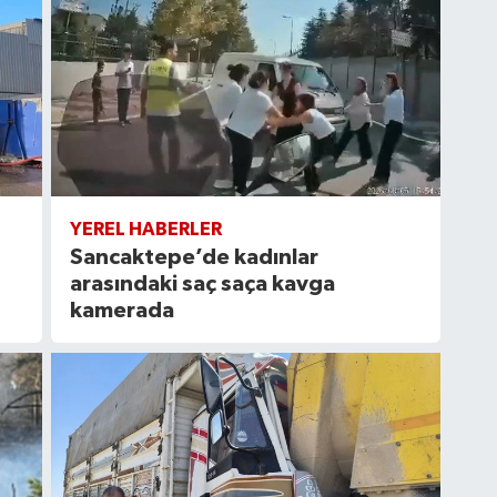
YEREL HABERLER
Sancaktepe’de kadınlar
arasındaki saç saça kavga
kamerada