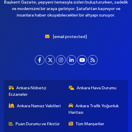
Başkent Gazete, yepyeni temasıyla sizleri buluştururken, sadelik
ve modernizmi bir araya getiriyor. Şatafattan kaçınıyor ve
insanlara haber okuyabilecekleri bir altyapı sunuyor.
[email protected]
Ankara Nöbetçi
Ankara Hava Durumu
Eczaneler
Ankara Namaz Vakitleri
Ankara Trafik Yoğunluk
Haritası
Puan Durumu ve Fikstür
Tüm Manşetler