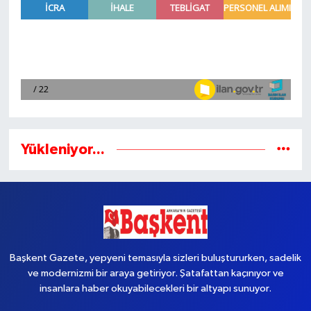
Yükleniyor...
Başkent Gazete, yepyeni temasıyla sizleri buluştururken, sadelik
ve modernizmi bir araya getiriyor. Şatafattan kaçınıyor ve
insanlara haber okuyabilecekleri bir altyapı sunuyor.