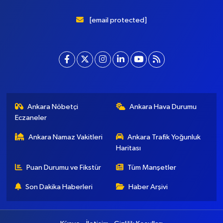
[email protected]
Ankara Nöbetçi
Ankara Hava Durumu
Eczaneler
Ankara Namaz Vakitleri
Ankara Trafik Yoğunluk
Haritası
Puan Durumu ve Fikstür
Tüm Manşetler
Son Dakika Haberleri
Haber Arşivi