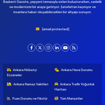
Başkent Gazete, yepyeni temasıyla sizleri buluştururken, sadelik
ve modernizmi bir araya getiriyor. Şatafattan kaçınıyor ve
insanlara haber okuyabilecekleri bir altyapı sunuyor.
[email protected]
Ankara Nöbetçi
Ankara Hava Durumu
Eczaneler
Ankara Namaz Vakitleri
Ankara Trafik Yoğunluk
Haritası
Puan Durumu ve Fikstür
Tüm Manşetler