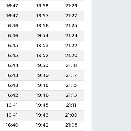
16:47
19:58
21:29
16:47
19:57
21:27
16:46
19:56
21:25
16:46
19:54
21:24
16:45
19:53
21:22
16:45
19:52
21:20
16:44
19:50
21:18
16:43
19:49
21:17
16:43
19:48
21:15
16:42
19:46
21:13
16:41
19:45
21:11
16:41
19:43
21:09
16:40
19:42
21:08