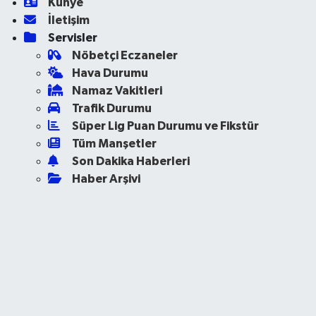
Künye
İletişim
Servisler
Nöbetçi Eczaneler
Hava Durumu
Namaz Vakitleri
Trafik Durumu
Süper Lig Puan Durumu ve Fikstür
Tüm Manşetler
Son Dakika Haberleri
Haber Arşivi