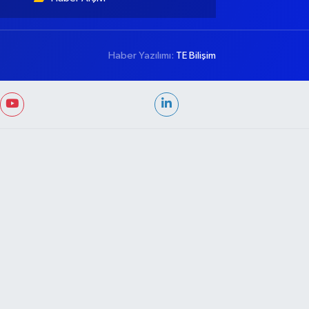
Haber Yazılımı:
TE Bilişim