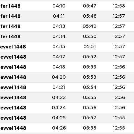
fer 1448
04:10
05:47
12:58
fer 1448
04:11
05:48
12:57
fer 1448
04:13
05:49
12:57
fer 1448
04:14
05:50
12:57
levvel 1448
04:15
05:51
12:57
levvel 1448
04:17
05:52
12:57
levvel 1448
04:18
05:53
12:56
levvel 1448
04:20
05:53
12:56
levvel 1448
04:21
05:54
12:56
levvel 1448
04:22
05:55
12:56
levvel 1448
04:24
05:56
12:56
levvel 1448
04:25
05:57
12:55
levvel 1448
04:26
05:58
12:55