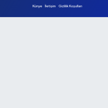
Künye
İletişim
Gizlilik Koşulları