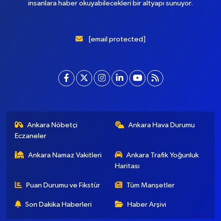
insanlara haber okuyabilecekleri bir altyapı sunuyor.
[email protected]
Ankara Nöbetçi
Ankara Hava Durumu
Eczaneler
Ankara Namaz Vakitleri
Ankara Trafik Yoğunluk
Haritası
Puan Durumu ve Fikstür
Tüm Manşetler
Son Dakika Haberleri
Haber Arşivi