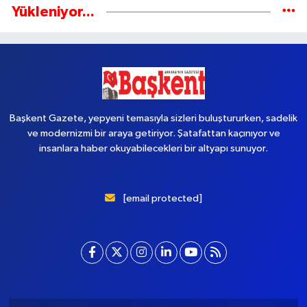
Yükleniyor...
Başkent Gazete, yepyeni temasıyla sizleri buluştururken, sadelik
ve modernizmi bir araya getiriyor. Şatafattan kaçınıyor ve
insanlara haber okuyabilecekleri bir altyapı sunuyor.
[email protected]