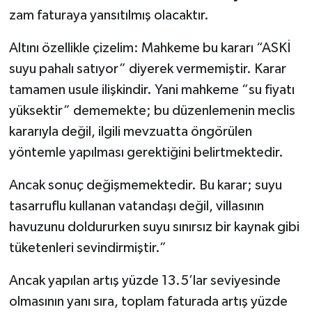
zam faturaya yansıtılmış olacaktır.
Altını özellikle çizelim: Mahkeme bu kararı “ASKİ
suyu pahalı satıyor” diyerek vermemiştir. Karar
tamamen usule ilişkindir. Yani mahkeme “su fiyatı
yüksektir” dememekte; bu düzenlemenin meclis
kararıyla değil, ilgili mevzuatta öngörülen
yöntemle yapılması gerektiğini belirtmektedir.
Ancak sonuç değişmemektedir. Bu karar; suyu
tasarruflu kullanan vatandaşı değil, villasının
havuzunu doldururken suyu sınırsız bir kaynak gibi
tüketenleri sevindirmiştir.”
Ancak yapılan artış yüzde 13.5’lar seviyesinde
olmasının yanı sıra, toplam faturada artış yüzde