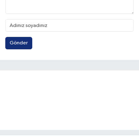
Gönder