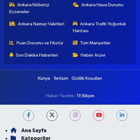
Ankara Nöbetçi
Ankara Hava Durumu
Eczaneler
Ankara Namaz Vakitleri
Ankara Trafik Yoğunluk
Haritası
Puan Durumu ve Fikstür
Tüm Manşetler
Son Dakika Haberleri
Haber Arşivi
Künye
İletişim
Gizlilik Koşulları
Haber Yazılımı:
TE Bilişim