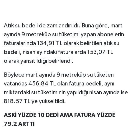
Atık su bedeli de zamlandırıldı. Buna göre, mart
ayında 9 metreküp su tüketimi yapan abonelerin
faturalarında 134,91 TL olarak belirtilen atık su
bedeli, nisan ayındaki faturalarda 153,07 TL
olarak yansıtıldığı belirlendi.
Böylece mart ayında 9 metreküp su tüketen
vatandaş 456,84 TL olan fatura bedeli, aynı
miktardaki su tüketiminin yapıldığı nisan ayında ise
818.57 TL’ye yükseltildi.
ASKİ YÜZDE 10 DEDİ AMA FATURA YÜZDE
79.2 ARTTI