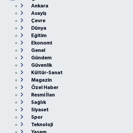
Ana Sayfa
Kategoriler
Ankara
Asayiş
Çevre
Dünya
Eğitim
Ekonomi
Genel
Gündem
Güvenlik
Kültür-Sanat
Magazin
Özel Haber
Resmi İlan
Sağlık