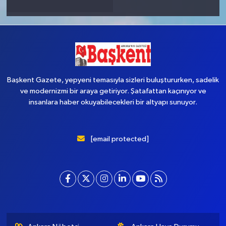
Başkent Gazete, yepyeni temasıyla sizleri buluştururken, sadelik
ve modernizmi bir araya getiriyor. Şatafattan kaçınıyor ve
insanlara haber okuyabilecekleri bir altyapı sunuyor.
[email protected]