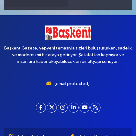
Başkent Gazete, yepyeni temasıyla sizleri buluştururken, sadelik
ve modernizmi bir araya getiriyor. Şatafattan kaçınıyor ve
insanlara haber okuyabilecekleri bir altyapı sunuyor.
[email protected]