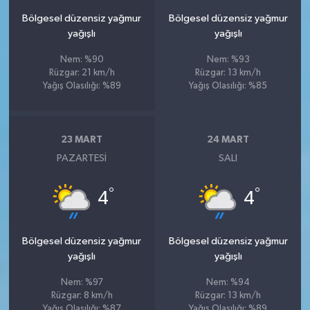
Bölgesel düzensiz yağmur
Bölgesel düzensiz yağmur
yağışlı
yağışlı
Nem: %90
Nem: %93
Rüzgar: 21 km/h
Rüzgar: 13 km/h
Yağış Olasılığı: %89
Yağış Olasılığı: %85
23 MART
24 MART
PAZARTESI
SALI
°
°
4
4
Bölgesel düzensiz yağmur
Bölgesel düzensiz yağmur
yağışlı
yağışlı
Nem: %97
Nem: %94
Rüzgar: 8 km/h
Rüzgar: 13 km/h
Yağış Olasılığı: %87
Yağış Olasılığı: %89