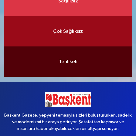
Sağlıksız
Çok Sağlıksız
Tehlikeli
Başkent Gazete, yepyeni temasıyla sizleri buluştururken, sadelik
ve modernizmi bir araya getiriyor. Şatafattan kaçınıyor ve
insanlara haber okuyabilecekleri bir altyapı sunuyor.