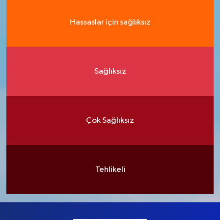
Hassaslar için sağlıksız
Sağlıksız
Çok Sağlıksız
Tehlikeli