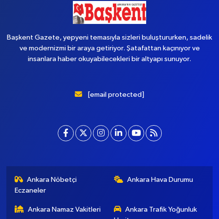
Başkent Gazete, yepyeni temasıyla sizleri buluştururken, sadelik
ve modernizmi bir araya getiriyor. Şatafattan kaçınıyor ve
insanlara haber okuyabilecekleri bir altyapı sunuyor.
[email protected]
Ankara Nöbetçi
Ankara Hava Durumu
Eczaneler
Ankara Namaz Vakitleri
Ankara Trafik Yoğunluk