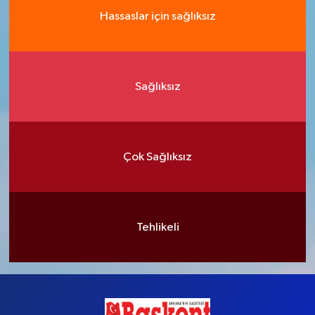
Hassaslar için sağlıksız
Sağlıksız
Çok Sağlıksız
Tehlikeli