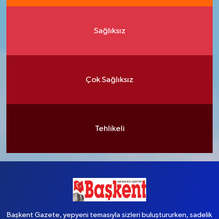
Sağlıksız
Çok Sağlıksız
Tehlikeli
Başkent Gazete, yepyeni temasıyla sizleri buluştururken, sadelik