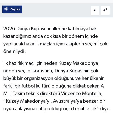
Paylaş
-
+
A
A
2026 Dünya Kupası finallerine katılmaya hak
kazandığımız anda çok kısa bir dönem içinde
yapılacak hazırlık maçları için rakiplerin seçimi çok
önemliydi.
İlk hazırlık maçı için neden Kuzey Makedonya
neden seçildi sorusunu, Dünya Kupasının çok
büyük bir organizasyon olduğunu ve her ülkenin
farklı bir futbol kültürü olduğuna dikkat çeken
A
Milli Takım teknik direktörü Vincenzo Montella,
“Kuzey Makedonya’yı, Avustralya’ya benzer bir
oyun anlayışına sahip olduğu için tercih ettik” diye