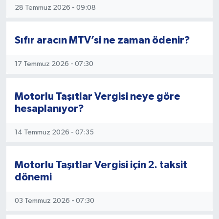
28 Temmuz 2026 - 09:08
Sıfır aracın MTV’si ne zaman ödenir?
17 Temmuz 2026 - 07:30
Motorlu Taşıtlar Vergisi neye göre
hesaplanıyor?
14 Temmuz 2026 - 07:35
Motorlu Taşıtlar Vergisi için 2. taksit
dönemi
03 Temmuz 2026 - 07:30