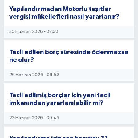
Yapılandırmadan Motorlu taşıtlar
vergisi mükellefleri nasıl yararlanır?
30 Haziran 2026 - 07:30
Tecil edilen borç süresinde ödenmezse
ne olur?
26 Haziran 2026 - 09:52
Tecil edilmiş borçlar için yeni tecil
imkanından yararlanılabilir mi?
23 Haziran 2026 - 09:45