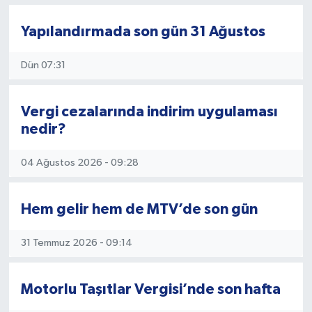
Yapılandırmada son gün 31 Ağustos
Dün 07:31
Vergi cezalarında indirim uygulaması
nedir?
04 Ağustos 2026 - 09:28
Hem gelir hem de MTV’de son gün
31 Temmuz 2026 - 09:14
Motorlu Taşıtlar Vergisi’nde son hafta