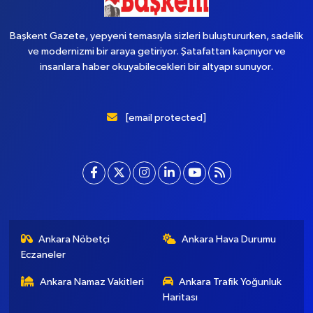
Başkent Gazete, yepyeni temasıyla sizleri buluştururken, sadelik
ve modernizmi bir araya getiriyor. Şatafattan kaçınıyor ve
insanlara haber okuyabilecekleri bir altyapı sunuyor.
[email protected]
Ankara Nöbetçi
Ankara Hava Durumu
Eczaneler
Ankara Namaz Vakitleri
Ankara Trafik Yoğunluk
Haritası