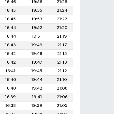
16:46
19:56
21:26
16:45
19:55
21:24
16:45
19:53
21:22
16:44
19:52
21:20
16:44
19:51
21:19
16:43
19:49
21:17
16:42
19:48
21:15
16:42
19:47
21:13
16:41
19:45
21:12
16:40
19:44
21:10
16:40
19:42
21:08
16:39
19:41
21:06
16:38
19:39
21:05