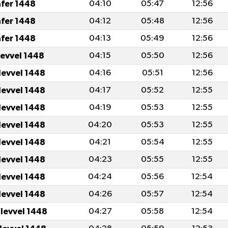
afer 1448
04:10
05:47
12:56
afer 1448
04:12
05:48
12:56
afer 1448
04:13
05:49
12:56
levvel 1448
04:15
05:50
12:56
levvel 1448
04:16
05:51
12:56
levvel 1448
04:17
05:52
12:55
levvel 1448
04:19
05:53
12:55
levvel 1448
04:20
05:53
12:55
levvel 1448
04:21
05:54
12:55
levvel 1448
04:23
05:55
12:55
levvel 1448
04:24
05:56
12:54
levvel 1448
04:26
05:57
12:54
ulevvel 1448
04:27
05:58
12:54