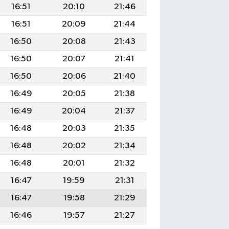
16:51
20:10
21:46
16:51
20:09
21:44
16:50
20:08
21:43
16:50
20:07
21:41
16:50
20:06
21:40
16:49
20:05
21:38
16:49
20:04
21:37
16:48
20:03
21:35
16:48
20:02
21:34
16:48
20:01
21:32
16:47
19:59
21:31
16:47
19:58
21:29
16:46
19:57
21:27