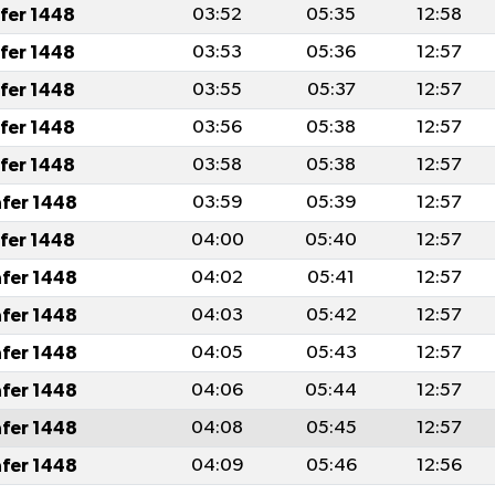
afer 1448
03:52
05:35
12:58
afer 1448
03:53
05:36
12:57
afer 1448
03:55
05:37
12:57
afer 1448
03:56
05:38
12:57
afer 1448
03:58
05:38
12:57
afer 1448
03:59
05:39
12:57
afer 1448
04:00
05:40
12:57
afer 1448
04:02
05:41
12:57
afer 1448
04:03
05:42
12:57
afer 1448
04:05
05:43
12:57
afer 1448
04:06
05:44
12:57
afer 1448
04:08
05:45
12:57
afer 1448
04:09
05:46
12:56