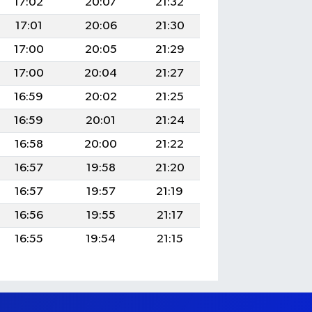
17:02
20:07
21:32
17:01
20:06
21:30
17:00
20:05
21:29
17:00
20:04
21:27
16:59
20:02
21:25
16:59
20:01
21:24
16:58
20:00
21:22
16:57
19:58
21:20
16:57
19:57
21:19
16:56
19:55
21:17
16:55
19:54
21:15