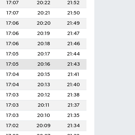
17:07
20:22
21:52
17:07
20:21
21:50
17:06
20:20
21:49
17:06
20:19
21:47
17:06
20:18
21:46
17:05
20:17
21:44
17:05
20:16
21:43
17:04
20:15
21:41
17:04
20:13
21:40
17:03
20:12
21:38
17:03
20:11
21:37
17:03
20:10
21:35
17:02
20:09
21:34