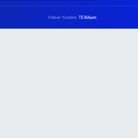
Haber Yazılımı:
TE Bilişim