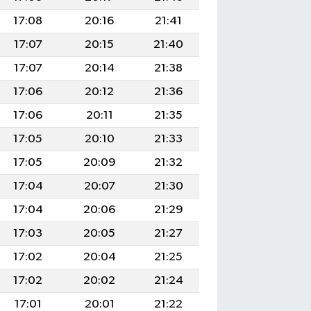
17:08
20:16
21:41
17:07
20:15
21:40
17:07
20:14
21:38
17:06
20:12
21:36
17:06
20:11
21:35
17:05
20:10
21:33
17:05
20:09
21:32
17:04
20:07
21:30
17:04
20:06
21:29
17:03
20:05
21:27
17:02
20:04
21:25
17:02
20:02
21:24
17:01
20:01
21:22