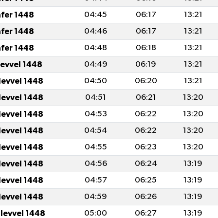
afer 1448
04:45
06:17
13:21
afer 1448
04:46
06:17
13:21
afer 1448
04:48
06:18
13:21
levvel 1448
04:49
06:19
13:21
levvel 1448
04:50
06:20
13:21
levvel 1448
04:51
06:21
13:20
levvel 1448
04:53
06:22
13:20
levvel 1448
04:54
06:22
13:20
levvel 1448
04:55
06:23
13:20
levvel 1448
04:56
06:24
13:19
levvel 1448
04:57
06:25
13:19
levvel 1448
04:59
06:26
13:19
ulevvel 1448
05:00
06:27
13:19