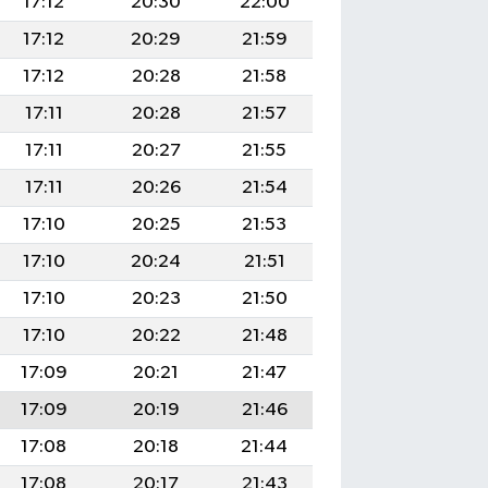
17:12
20:30
22:00
17:12
20:29
21:59
17:12
20:28
21:58
17:11
20:28
21:57
17:11
20:27
21:55
17:11
20:26
21:54
17:10
20:25
21:53
17:10
20:24
21:51
17:10
20:23
21:50
17:10
20:22
21:48
17:09
20:21
21:47
17:09
20:19
21:46
17:08
20:18
21:44
17:08
20:17
21:43