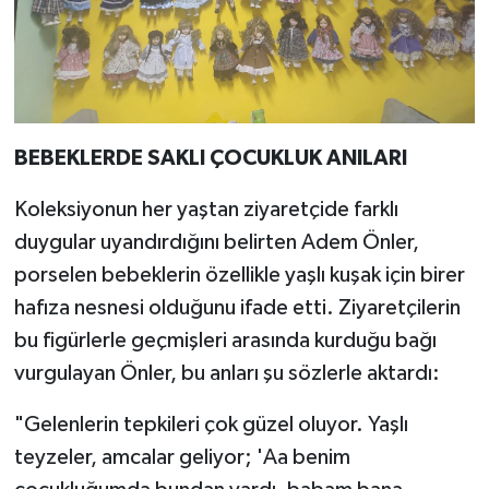
BEBEKLERDE SAKLI ÇOCUKLUK ANILARI
Koleksiyonun her yaştan ziyaretçide farklı
duygular uyandırdığını belirten Adem Önler,
porselen bebeklerin özellikle yaşlı kuşak için birer
hafıza nesnesi olduğunu ifade etti. Ziyaretçilerin
bu figürlerle geçmişleri arasında kurduğu bağı
vurgulayan Önler, bu anları şu sözlerle aktardı:
"Gelenlerin tepkileri çok güzel oluyor. Yaşlı
teyzeler, amcalar geliyor; 'Aa benim