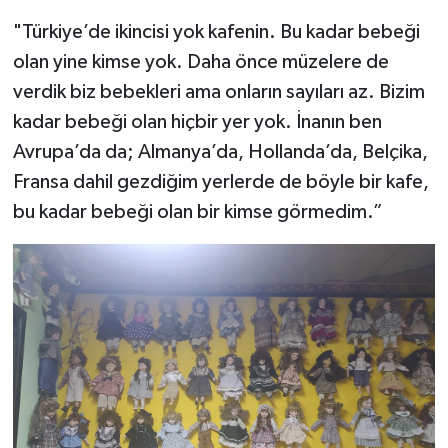
"Türkiye’de ikincisi yok kafenin. Bu kadar bebeği
olan yine kimse yok. Daha önce müzelere de
verdik biz bebekleri ama onların sayıları az. Bizim
kadar bebeği olan hiçbir yer yok. İnanın ben
Avrupa’da da; Almanya’da, Hollanda’da, Belçika,
Fransa dahil gezdiğim yerlerde de böyle bir kafe,
bu kadar bebeği olan bir kimse görmedim.”