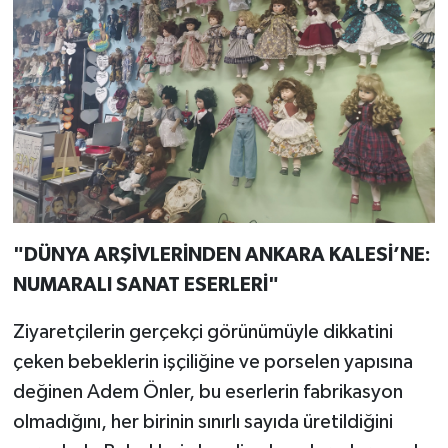
"DÜNYA ARŞİVLERİNDEN ANKARA KALESİ’NE:
NUMARALI SANAT ESERLERİ"
Ziyaretçilerin gerçekçi görünümüyle dikkatini
çeken bebeklerin işçiliğine ve porselen yapısına
değinen Adem Önler, bu eserlerin fabrikasyon
olmadığını, her birinin sınırlı sayıda üretildiğini