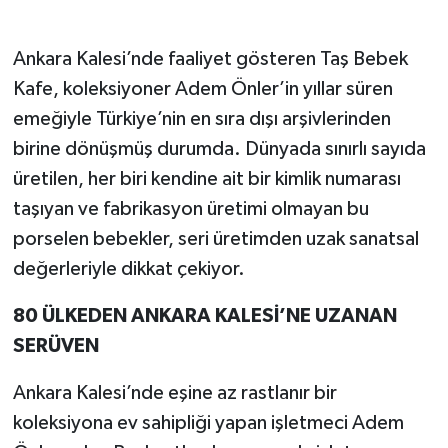
Ankara Kalesi’nde faaliyet gösteren Taş Bebek
Kafe, koleksiyoner Adem Önler’in yıllar süren
emeğiyle Türkiye’nin en sıra dışı arşivlerinden
birine dönüşmüş durumda. Dünyada sınırlı sayıda
üretilen, her biri kendine ait bir kimlik numarası
taşıyan ve fabrikasyon üretimi olmayan bu
porselen bebekler, seri üretimden uzak sanatsal
değerleriyle dikkat çekiyor.
80 ÜLKEDEN ANKARA KALESİ’NE UZANAN
SERÜVEN
Ankara Kalesi’nde eşine az rastlanır bir
koleksiyona ev sahipliği yapan işletmeci Adem