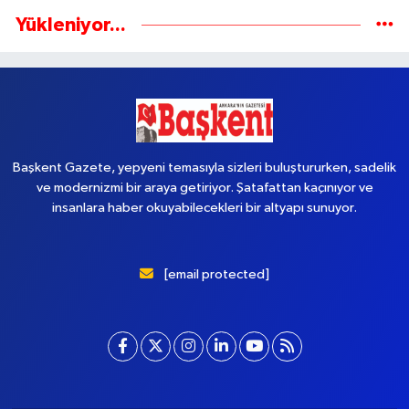
Yükleniyor...
Başkent Gazete, yepyeni temasıyla sizleri buluştururken, sadelik
ve modernizmi bir araya getiriyor. Şatafattan kaçınıyor ve
insanlara haber okuyabilecekleri bir altyapı sunuyor.
[email protected]