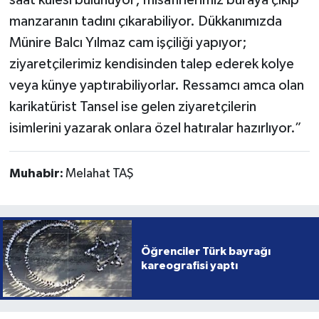
manzaranın tadını çıkarabiliyor. Dükkanımızda
Münire Balcı Yılmaz cam işçiliği yapıyor;
ziyaretçilerimiz kendisinden talep ederek kolye
veya künye yaptırabiliyorlar. Ressamcı amca olan
karikatürist Tansel ise gelen ziyaretçilerin
isimlerini yazarak onlara özel hatıralar hazırlıyor.”
Muhabir:
Melahat TAŞ
Öğrenciler Türk bayrağı
kareografisi yaptı