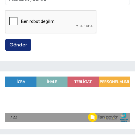
Gönder