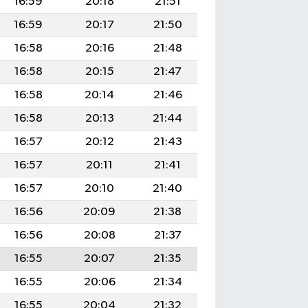
16:59
20:18
21:51
16:59
20:17
21:50
16:58
20:16
21:48
16:58
20:15
21:47
16:58
20:14
21:46
16:58
20:13
21:44
16:57
20:12
21:43
16:57
20:11
21:41
16:57
20:10
21:40
16:56
20:09
21:38
16:56
20:08
21:37
16:55
20:07
21:35
16:55
20:06
21:34
16:55
20:04
21:32