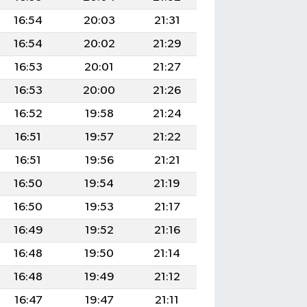
16:54
20:03
21:31
16:54
20:02
21:29
16:53
20:01
21:27
16:53
20:00
21:26
16:52
19:58
21:24
16:51
19:57
21:22
16:51
19:56
21:21
16:50
19:54
21:19
16:50
19:53
21:17
16:49
19:52
21:16
16:48
19:50
21:14
16:48
19:49
21:12
16:47
19:47
21:11