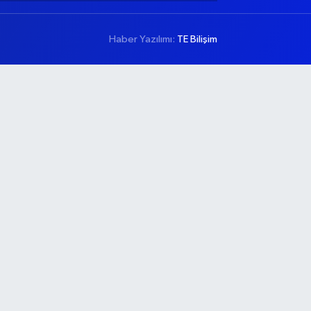
Haber Yazılımı:
TE Bilişim