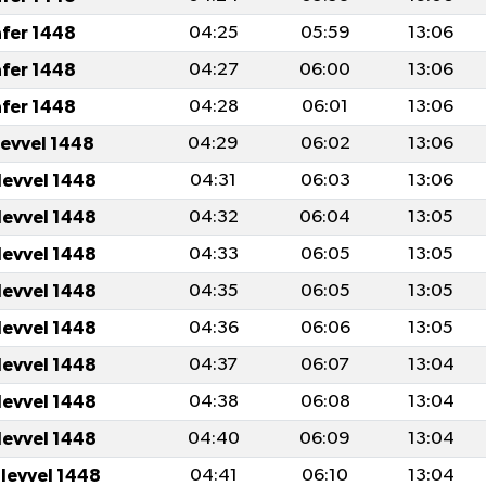
afer 1448
04:25
05:59
13:06
afer 1448
04:27
06:00
13:06
afer 1448
04:28
06:01
13:06
levvel 1448
04:29
06:02
13:06
levvel 1448
04:31
06:03
13:06
levvel 1448
04:32
06:04
13:05
levvel 1448
04:33
06:05
13:05
levvel 1448
04:35
06:05
13:05
levvel 1448
04:36
06:06
13:05
levvel 1448
04:37
06:07
13:04
levvel 1448
04:38
06:08
13:04
levvel 1448
04:40
06:09
13:04
ulevvel 1448
04:41
06:10
13:04