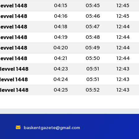
levvel 1448
04:15
05:45
12:45
levvel 1448
04:16
05:46
12:45
levvel 1448
04:18
05:47
12:44
levvel 1448
04:19
05:48
12:44
levvel 1448
04:20
05:49
12:44
levvel 1448
04:21
05:50
12:44
levvel 1448
04:23
05:51
12:43
levvel 1448
04:24
05:51
12:43
levvel 1448
04:25
05:52
12:43
baskentgazete@gmail.com