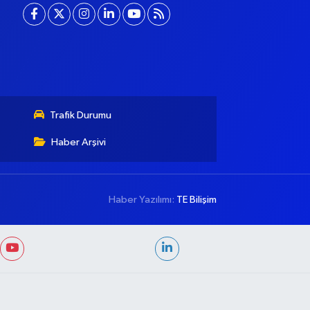
Trafik Durumu
Haber Arşivi
Haber Yazılımı:
TE Bilişim