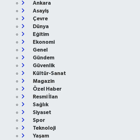
Ankara
Asayiş
Çevre
Dünya
Eğitim
Ekonomi
Genel
Gündem
Güvenlik
Kültür-Sanat
Magazin
Özel Haber
Resmi İlan
Sağlık
Siyaset
Spor
Teknoloji
Yaşam