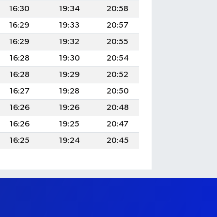
16:30
19:34
20:58
16:29
19:33
20:57
16:29
19:32
20:55
16:28
19:30
20:54
16:28
19:29
20:52
16:27
19:28
20:50
16:26
19:26
20:48
16:26
19:25
20:47
16:25
19:24
20:45