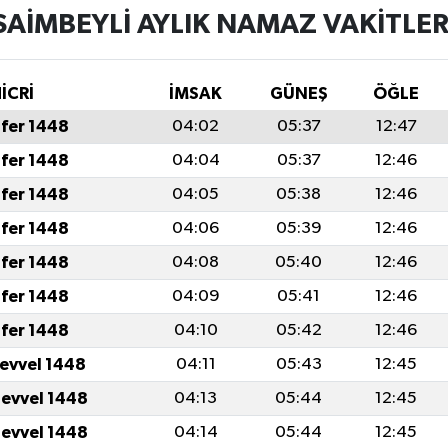
SAIMBEYLI AYLIK NAMAZ VAKITLER
İCRİ
İMSAK
GÜNEŞ
ÖĞLE
fer 1448
04:02
05:37
12:47
fer 1448
04:04
05:37
12:46
fer 1448
04:05
05:38
12:46
fer 1448
04:06
05:39
12:46
fer 1448
04:08
05:40
12:46
fer 1448
04:09
05:41
12:46
fer 1448
04:10
05:42
12:46
levvel 1448
04:11
05:43
12:45
levvel 1448
04:13
05:44
12:45
levvel 1448
04:14
05:44
12:45