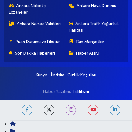
Ankara Nöbetçi
Ankara Hava Durumu
Eczaneler
Ankara Namaz Vakitleri
Ankara Trafik Yoğunluk
Haritası
Puan Durumu ve Fikstür
Tüm Manşetler
Son Dakika Haberleri
Haber Arşivi
Künye
İletişim
Gizlilik Koşulları
Haber Yazılımı:
TE Bilişim