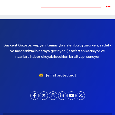
Yükleniyor...
Başkent Gazete, yepyeni temasıyla sizleri buluştururken, sadelik
ve modernizmi bir araya getiriyor. Şatafattan kaçınıyor ve
insanlara haber okuyabilecekleri bir altyapı sunuyor.
[email protected]