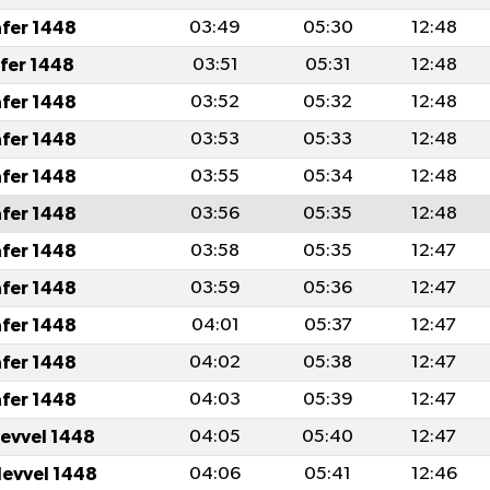
afer 1448
03:49
05:30
12:48
afer 1448
03:51
05:31
12:48
afer 1448
03:52
05:32
12:48
afer 1448
03:53
05:33
12:48
afer 1448
03:55
05:34
12:48
afer 1448
03:56
05:35
12:48
afer 1448
03:58
05:35
12:47
afer 1448
03:59
05:36
12:47
afer 1448
04:01
05:37
12:47
afer 1448
04:02
05:38
12:47
afer 1448
04:03
05:39
12:47
levvel 1448
04:05
05:40
12:47
levvel 1448
04:06
05:41
12:46