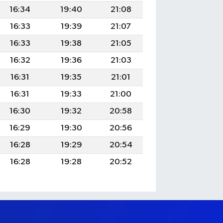
16:34
19:40
21:08
16:33
19:39
21:07
16:33
19:38
21:05
16:32
19:36
21:03
16:31
19:35
21:01
16:31
19:33
21:00
16:30
19:32
20:58
16:29
19:30
20:56
16:28
19:29
20:54
16:28
19:28
20:52