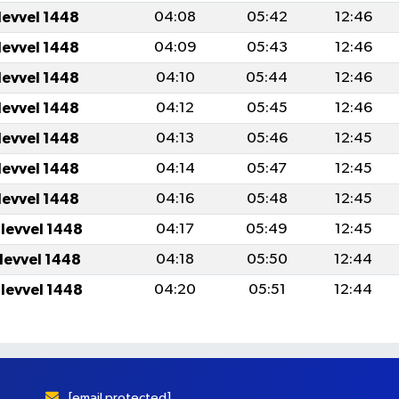
levvel 1448
04:08
05:42
12:46
levvel 1448
04:09
05:43
12:46
levvel 1448
04:10
05:44
12:46
levvel 1448
04:12
05:45
12:46
levvel 1448
04:13
05:46
12:45
levvel 1448
04:14
05:47
12:45
levvel 1448
04:16
05:48
12:45
ulevvel 1448
04:17
05:49
12:45
ulevvel 1448
04:18
05:50
12:44
ulevvel 1448
04:20
05:51
12:44
[email protected]