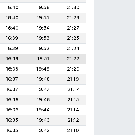
16:40
19:56
21:30
16:40
19:55
21:28
16:40
19:54
21:27
16:39
19:53
21:25
16:39
19:52
21:24
16:38
19:51
21:22
16:38
19:49
21:20
16:37
19:48
21:19
16:37
19:47
21:17
16:36
19:46
21:15
16:36
19:44
21:14
16:35
19:43
21:12
16:35
19:42
21:10