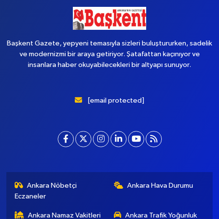
Başkent Gazete, yepyeni temasıyla sizleri buluştururken, sadelik
ve modernizmi bir araya getiriyor. Şatafattan kaçınıyor ve
insanlara haber okuyabilecekleri bir altyapı sunuyor.
[email protected]
Ankara Nöbetçi
Ankara Hava Durumu
Eczaneler
Ankara Namaz Vakitleri
Ankara Trafik Yoğunluk