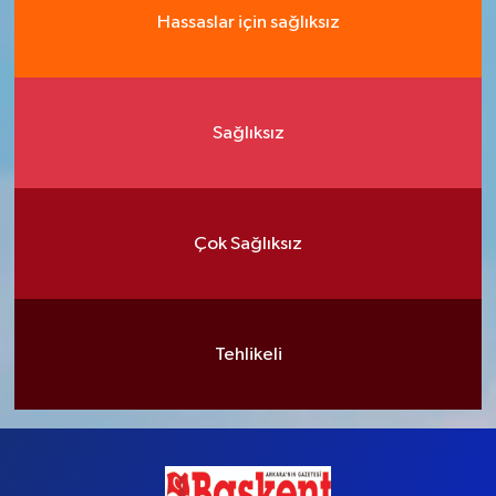
Hassaslar için sağlıksız
Sağlıksız
Çok Sağlıksız
Tehlikeli