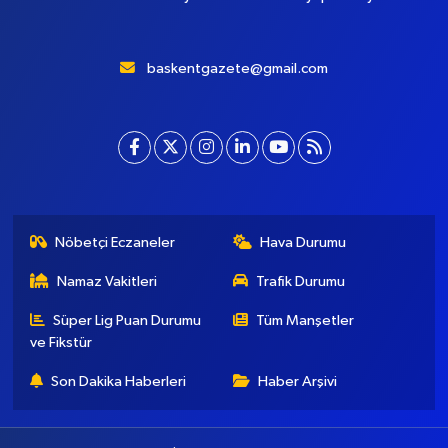
baskentgazete@gmail.com
Nöbetçi Eczaneler
Hava Durumu
Namaz Vakitleri
Trafik Durumu
Süper Lig Puan Durumu
Tüm Manşetler
ve Fikstür
Son Dakika Haberleri
Haber Arşivi