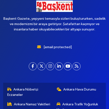
Başkent Gazete, yepyeni temasıyla sizleri buluştururken, sadelik
ve modernizmi bir araya getiriyor. Şatafattan kaçınıyor ve
insanlara haber okuyabilecekleri bir altyapı sunuyor.
[email protected]
Ankara Nöbetçi
Ankara Hava Durumu
Eczaneler
Ankara Namaz Vakitleri
Ankara Trafik Yoğunluk