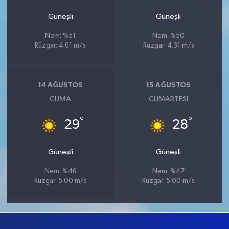
Güneşli
Güneşli
Nem: %51
Nem: %50
Rüzgar: 4.61 m/s
Rüzgar: 4.31 m/s
14 AĞUSTOS
15 AĞUSTOS
CUMA
CUMARTESI
°
°
29
28
Güneşli
Güneşli
Nem: %46
Nem: %47
Rüzgar: 5.00 m/s
Rüzgar: 5.00 m/s