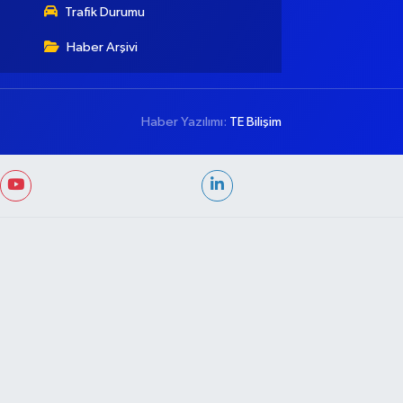
Trafik Durumu
Haber Arşivi
Haber Yazılımı:
TE Bilişim