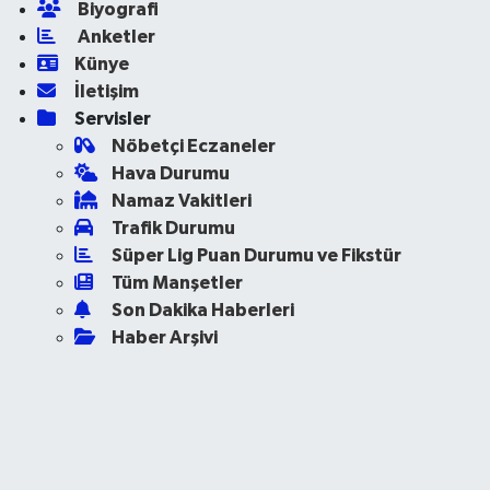
Biyografi
Anketler
Künye
İletişim
Servisler
Nöbetçi Eczaneler
Hava Durumu
Namaz Vakitleri
Trafik Durumu
Süper Lig Puan Durumu ve Fikstür
Tüm Manşetler
Son Dakika Haberleri
Haber Arşivi