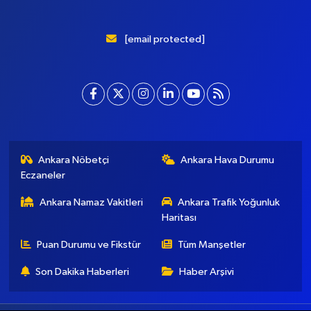
[email protected]
Ankara Nöbetçi
Ankara Hava Durumu
Eczaneler
Ankara Namaz Vakitleri
Ankara Trafik Yoğunluk
Haritası
Puan Durumu ve Fikstür
Tüm Manşetler
Son Dakika Haberleri
Haber Arşivi