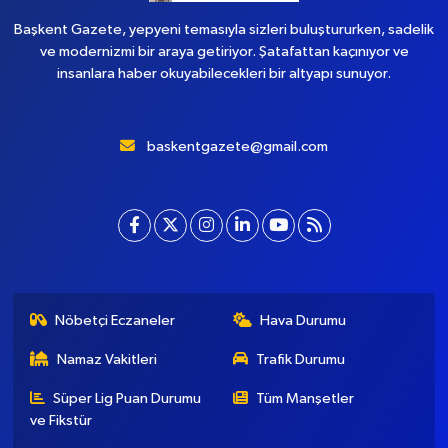
Başkent Gazete, yepyeni temasıyla sizleri buluştururken, sadelik
ve modernizmi bir araya getiriyor. Şatafattan kaçınıyor ve
insanlara haber okuyabilecekleri bir altyapı sunuyor.
baskentgazete@gmail.com
Nöbetçi Eczaneler
Hava Durumu
Namaz Vakitleri
Trafik Durumu
Süper Lig Puan Durumu
Tüm Manşetler
ve Fikstür