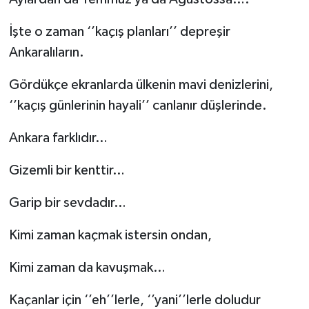
İşte o zaman ‘’kaçış planları’’ depreşir
Ankaralıların.
Gördükçe ekranlarda ülkenin mavi denizlerini,
‘’kaçış günlerinin hayali’’ canlanır düşlerinde.
Ankara farklıdır…
Gizemli bir kenttir…
Garip bir sevdadır…
Kimi zaman kaçmak istersin ondan,
Kimi zaman da kavuşmak…
Kaçanlar için ‘’eh’’lerle, ‘’yani’’lerle doludur