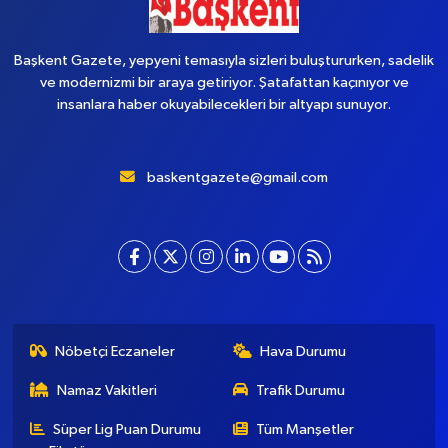
Başkent Gazete, yepyeni temasıyla sizleri buluştururken, sadelik
ve modernizmi bir araya getiriyor. Şatafattan kaçınıyor ve
insanlara haber okuyabilecekleri bir altyapı sunuyor.
baskentgazete@gmail.com
Nöbetçi Eczaneler
Hava Durumu
Namaz Vakitleri
Trafik Durumu
Süper Lig Puan Durumu
Tüm Manşetler