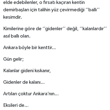
elde edebilenler, o fırsatı kaçıran kentin
demirbaşları için talihin yüz çevirmediği ‘’ballı’’
kesimdir.
Kimilerine göre de ‘’gidenler’’ değil, ‘’kalanlardır’’
asıl ballı olan.
Ankara böyle bir kenttir…
Gün gelir;
Kalanlar gideni kıskanır,
Gidenler de kalanı…
Artıları çoktur Ankara’nın…
Eksileri de…