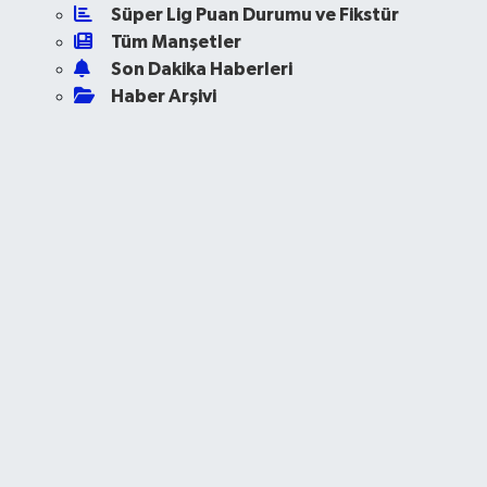
Süper Lig Puan Durumu ve Fikstür
Tüm Manşetler
Son Dakika Haberleri
Haber Arşivi