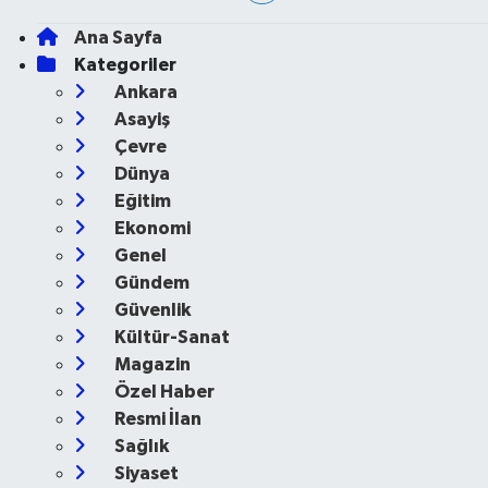
Ana Sayfa
Kategoriler
Ankara
Asayiş
Çevre
Dünya
Eğitim
Ekonomi
Genel
Gündem
Güvenlik
Kültür-Sanat
Magazin
Özel Haber
Resmi İlan
Sağlık
Siyaset