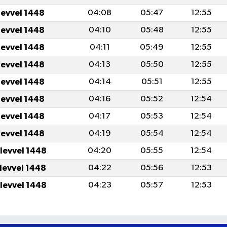
levvel 1448
04:08
05:47
12:55
levvel 1448
04:10
05:48
12:55
levvel 1448
04:11
05:49
12:55
levvel 1448
04:13
05:50
12:55
levvel 1448
04:14
05:51
12:55
levvel 1448
04:16
05:52
12:54
levvel 1448
04:17
05:53
12:54
levvel 1448
04:19
05:54
12:54
ulevvel 1448
04:20
05:55
12:54
ulevvel 1448
04:22
05:56
12:53
ulevvel 1448
04:23
05:57
12:53