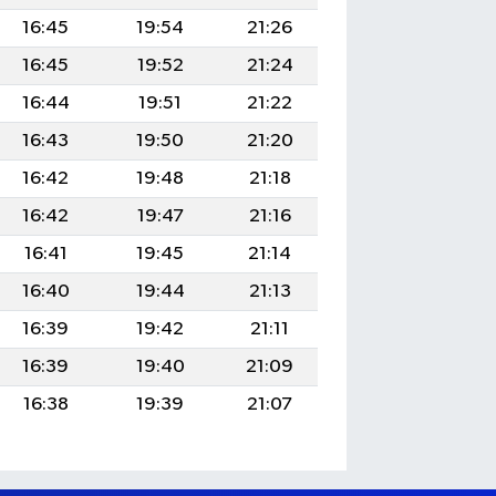
16:45
19:54
21:26
16:45
19:52
21:24
16:44
19:51
21:22
16:43
19:50
21:20
16:42
19:48
21:18
16:42
19:47
21:16
16:41
19:45
21:14
16:40
19:44
21:13
16:39
19:42
21:11
16:39
19:40
21:09
16:38
19:39
21:07