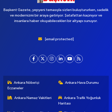
Başkent Gazete, yepyeni temasıyla sizleri buluştururken, sadelik
ve modernizmi bir araya getiriyor. Şatafattan kaçınıyor ve
insanlara haber okuyabilecekleri bir altyapı sunuyor.
[email protected]
Ankara Nöbetçi
Ankara Hava Durumu
Eczaneler
Ankara Namaz Vakitleri
Ankara Trafik Yoğunluk
Haritası