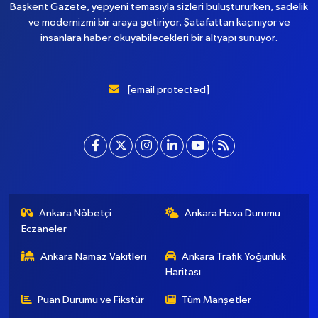
Başkent Gazete, yepyeni temasıyla sizleri buluştururken, sadelik
ve modernizmi bir araya getiriyor. Şatafattan kaçınıyor ve
insanlara haber okuyabilecekleri bir altyapı sunuyor.
[email protected]
Ankara Nöbetçi
Ankara Hava Durumu
Eczaneler