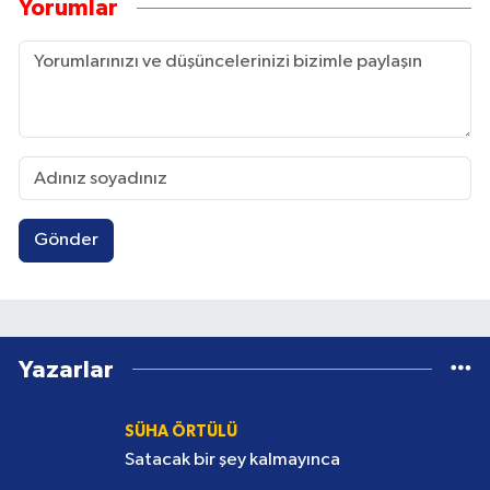
Yorumlar
Gönder
Yazarlar