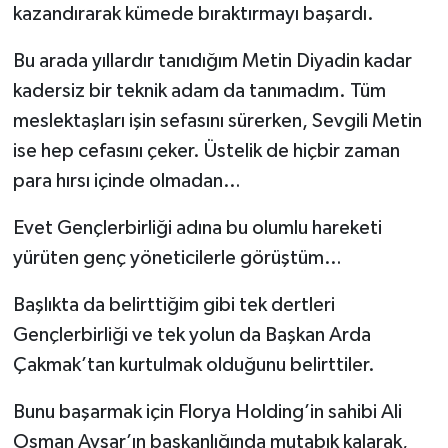
kazandırarak kümede bıraktırmayı başardı.
Bu arada yıllardır tanıdığım Metin Diyadin kadar
kadersiz bir teknik adam da tanımadım. Tüm
meslektaşları işin sefasını sürerken, Sevgili Metin
ise hep cefasını çeker. Üstelik de hiçbir zaman
para hırsı içinde olmadan…
Evet Gençlerbirliği adına bu olumlu hareketi
yürüten genç yöneticilerle görüştüm…
Başlıkta da belirttiğim gibi tek dertleri
Gençlerbirliği ve tek yolun da Başkan Arda
Çakmak’tan kurtulmak olduğunu belirttiler.
Bunu başarmak için Florya Holding’in sahibi Ali