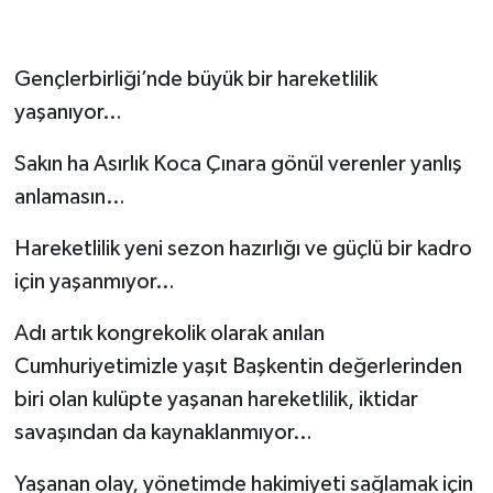
Gençlerbirliği’nde büyük bir hareketlilik
yaşanıyor…
Sakın ha Asırlık Koca Çınara gönül verenler yanlış
anlamasın…
Hareketlilik yeni sezon hazırlığı ve güçlü bir kadro
için yaşanmıyor…
Adı artık kongrekolik olarak anılan
Cumhuriyetimizle yaşıt Başkentin değerlerinden
biri olan kulüpte yaşanan hareketlilik, iktidar
savaşından da kaynaklanmıyor…
Yaşanan olay, yönetimde hakimiyeti sağlamak için