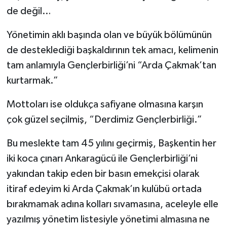
de değil…
Yönetimin aklı başında olan ve büyük bölümünün
de desteklediği başkaldırının tek amacı, kelimenin
tam anlamıyla Gençlerbirliği’ni “Arda Çakmak’tan
kurtarmak.”
Mottoları ise oldukça safiyane olmasına karşın
çok güzel seçilmiş, “Derdimiz Gençlerbirliği.”
Bu meslekte tam 45 yılını geçirmiş, Başkentin her
iki koca çınarı Ankaragücü ile Gençlerbirliği’ni
yakından takip eden bir basın emekçisi olarak
itiraf edeyim ki Arda Çakmak’ın kulübü ortada
bırakmamak adına kolları sıvamasına, aceleyle elle
yazılmış yönetim listesiyle yönetimi almasına ne