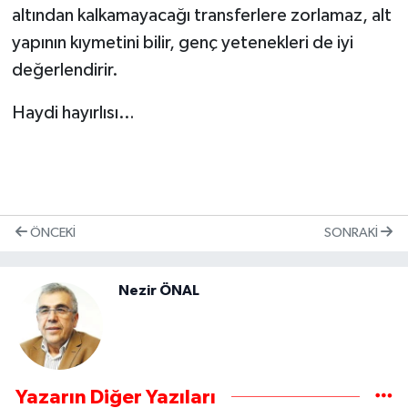
altından kalkamayacağı transferlere zorlamaz, alt
yapının kıymetini bilir, genç yetenekleri de iyi
değerlendirir.
Haydi hayırlısı…
ÖNCEKI
SONRAKI
Nezir ÖNAL
Yazarın Diğer Yazıları