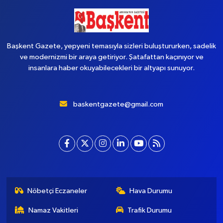
Başkent Gazete, yepyeni temasıyla sizleri buluştururken, sadelik
ve modernizmi bir araya getiriyor. Şatafattan kaçınıyor ve
insanlara haber okuyabilecekleri bir altyapı sunuyor.
baskentgazete@gmail.com
Nöbetçi Eczaneler
Hava Durumu
Namaz Vakitleri
Trafik Durumu