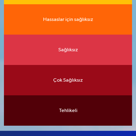
Hassaslar için sağlıksız
Sağlıksız
Çok Sağlıksız
Tehlikeli