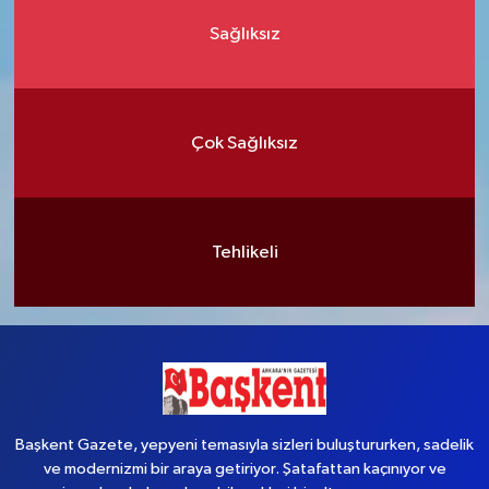
Sağlıksız
Çok Sağlıksız
Tehlikeli
Başkent Gazete, yepyeni temasıyla sizleri buluştururken, sadelik
ve modernizmi bir araya getiriyor. Şatafattan kaçınıyor ve