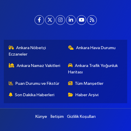
Ankara Nöbetçi
Ankara Hava Durumu
Eczaneler
Ankara Namaz Vakitleri
Ankara Trafik Yoğunluk
Haritası
Puan Durumu ve Fikstür
Tüm Manşetler
Son Dakika Haberleri
Haber Arşivi
Künye
İletişim
Gizlilik Koşulları