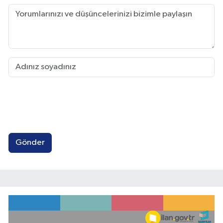
Gönder