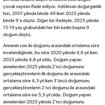
çocuk sayısını ifade ediyor. Adölesan doğurganlık
hızı, 2001 yılında binde 49 iken 2025 yılında
binde 9'a düştü. Diğer bir ifadeyle, 2025 yılında
15-19 yaş grubundaki her bin kadın başına 9
doğum düştü.
Annenin son iki doğumu arasındaki ortalama süre
incelendiğinde, bu süre 2020 yılında 4,6 yıl iken
2025 yılında 4,8 yıl oldu. Doğum yapan
annelerden 2025 yılında 2'nci doğumunu
gerçekleştirenlerin ilk doğumu ile arasındaki
ortalama süre 4,3 yıl iken 3'üncü doğumunu
gerçekleştirenlerin 2'nci doğumu ile arasındaki
ortalama süre ise 5,5 yıl oldu. Doğum yapan
annelerden 2025 yılında 2'nci doğumunu