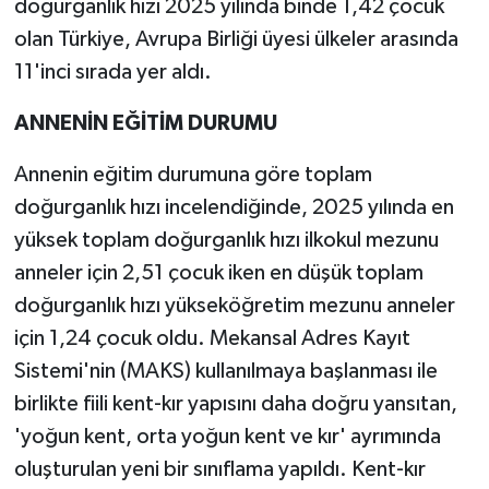
doğurganlık hızı 2025 yılında binde 1,42 çocuk
olan Türkiye, Avrupa Birliği üyesi ülkeler arasında
11'inci sırada yer aldı.
ANNENİN EĞİTİM DURUMU
Annenin eğitim durumuna göre toplam
doğurganlık hızı incelendiğinde, 2025 yılında en
yüksek toplam doğurganlık hızı ilkokul mezunu
anneler için 2,51 çocuk iken en düşük toplam
doğurganlık hızı yükseköğretim mezunu anneler
için 1,24 çocuk oldu. Mekansal Adres Kayıt
Sistemi'nin (MAKS) kullanılmaya başlanması ile
birlikte fiili kent-kır yapısını daha doğru yansıtan,
'yoğun kent, orta yoğun kent ve kır' ayrımında
oluşturulan yeni bir sınıflama yapıldı. Kent-kır