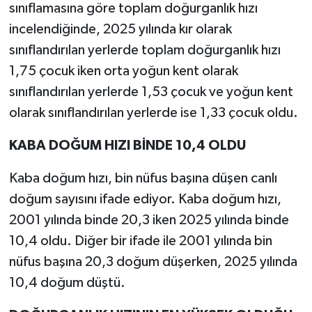
sınıflamasına göre toplam doğurganlık hızı
incelendiğinde, 2025 yılında kır olarak
sınıflandırılan yerlerde toplam doğurganlık hızı
1,75 çocuk iken orta yoğun kent olarak
sınıflandırılan yerlerde 1,53 çocuk ve yoğun kent
olarak sınıflandırılan yerlerde ise 1,33 çocuk oldu.
KABA DOĞUM HIZI BİNDE 10,4 OLDU
Kaba doğum hızı, bin nüfus başına düşen canlı
doğum sayısını ifade ediyor. Kaba doğum hızı,
2001 yılında binde 20,3 iken 2025 yılında binde
10,4 oldu. Diğer bir ifade ile 2001 yılında bin
nüfus başına 20,3 doğum düşerken, 2025 yılında
10,4 doğum düştü.