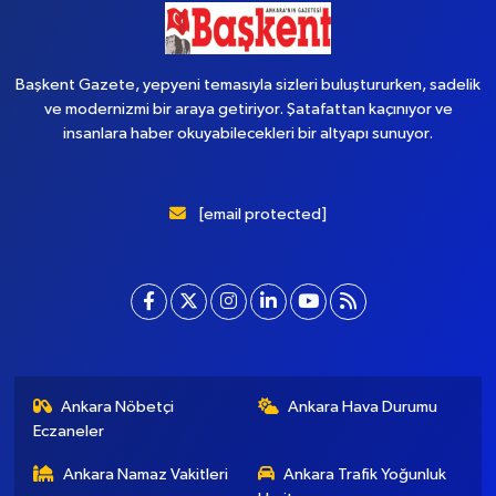
Başkent Gazete, yepyeni temasıyla sizleri buluştururken, sadelik
ve modernizmi bir araya getiriyor. Şatafattan kaçınıyor ve
insanlara haber okuyabilecekleri bir altyapı sunuyor.
[email protected]
Ankara Nöbetçi
Ankara Hava Durumu
Eczaneler
Ankara Namaz Vakitleri
Ankara Trafik Yoğunluk