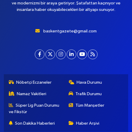
ve modernizmi bir araya getiriyor. Şatafattan kaçınıyor ve
insanlara haber okuyabilecekleri bir altyapı sunuyor.
baskentgazete@gmail.com
Nöbetçi Eczaneler
Hava Durumu
Namaz Vakitleri
Trafik Durumu
Süper Lig Puan Durumu
Tüm Manşetler
ve Fikstür
Son Dakika Haberleri
Haber Arşivi