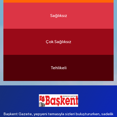
Sağlıksız
Çok Sağlıksız
Tehlikeli
Başkent Gazete, yepyeni temasıyla sizleri buluştururken, sadelik