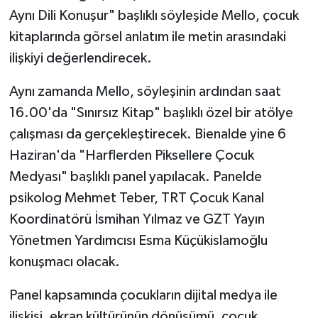
Aynı Dili Konuşur" başlıklı söyleşide Mello, çocuk
kitaplarında görsel anlatım ile metin arasındaki
ilişkiyi değerlendirecek.
Aynı zamanda Mello, söyleşinin ardından saat
16.00'da "Sınırsız Kitap" başlıklı özel bir atölye
çalışması da gerçekleştirecek. Bienalde yine 6
Haziran'da "Harflerden Piksellere Çocuk
Medyası" başlıklı panel yapılacak. Panelde
psikolog Mehmet Teber, TRT Çocuk Kanal
Koordinatörü İsmihan Yılmaz ve GZT Yayın
Yönetmen Yardımcısı Esma Küçükislamoğlu
konuşmacı olacak.
Panel kapsamında çocukların dijital medya ile