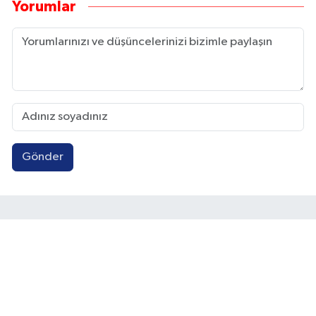
Yorumlar
Gönder