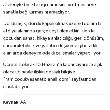
aileleriyle birlikte öğrenmesini, üretmesini ve
sanatla bağ kurmasını amaçlıyor.
Dördü açık, dördü kapalı olmak üzere toplam 8
atölye alanında gerçekleştirilen etkinliklerde
çocuklar, sanat, hikaye anlatıcılığı, geri dönüşüm,
sürdürülebilirlik ve yaratıcı düşünme gibi farklı
alanlarda deneyim odaklı çalışmalar yapabiliyor.
Ücretsiz olarak 15 Haziran'a kadar ziyarete açık
olacak bineale ilişkin detaylı bilgiye
"ramicocukvesanatbienali.com" sayfasından
ulaşılabiliyor.
Kaynak:
AA