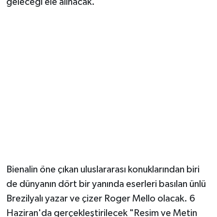
geleceği ele alınacak.
Bienalin öne çıkan uluslararası konuklarından biri
de dünyanın dört bir yanında eserleri basılan ünlü
Brezilyalı yazar ve çizer Roger Mello olacak. 6
Haziran'da gerçekleştirilecek "Resim ve Metin