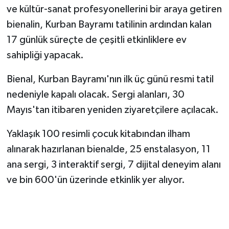
ve kültür-sanat profesyonellerini bir araya getiren
bienalin, Kurban Bayramı tatilinin ardından kalan
17 günlük süreçte de çeşitli etkinliklere ev
sahipliği yapacak.
Bienal, Kurban Bayramı'nın ilk üç günü resmi tatil
nedeniyle kapalı olacak. Sergi alanları, 30
Mayıs'tan itibaren yeniden ziyaretçilere açılacak.
Yaklaşık 100 resimli çocuk kitabından ilham
alınarak hazırlanan bienalde, 25 enstalasyon, 11
ana sergi, 3 interaktif sergi, 7 dijital deneyim alanı
ve bin 600'ün üzerinde etkinlik yer alıyor.