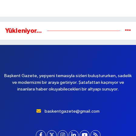
Yükleniyor...
Başkent Gazete, yepyeni temasıyla sizleri buluştururken, sadelik
ve modernizmi bir araya getiriyor. Şatafattan kaçınıyor ve
insanlara haber okuyabilecekleri bir altyapı sunuyor.