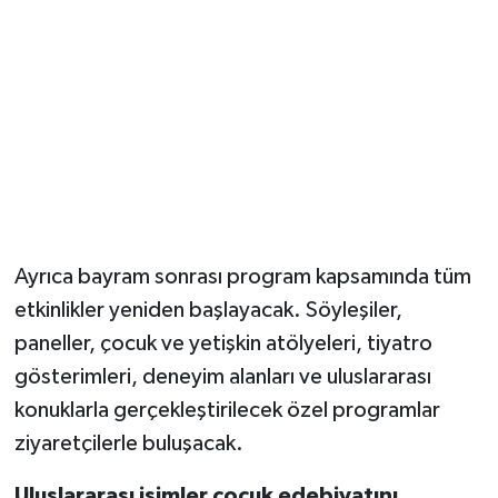
Ayrıca bayram sonrası program kapsamında tüm
etkinlikler yeniden başlayacak. Söyleşiler,
paneller, çocuk ve yetişkin atölyeleri, tiyatro
gösterimleri, deneyim alanları ve uluslararası
konuklarla gerçekleştirilecek özel programlar
ziyaretçilerle buluşacak.