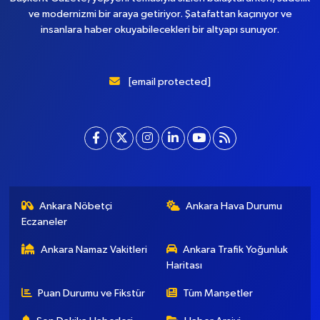
Gönder