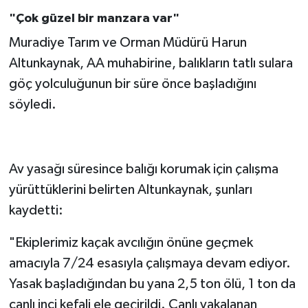
"Çok güzel bir manzara var"
Muradiye Tarım ve Orman Müdürü Harun
Altunkaynak, AA muhabirine, balıkların tatlı sulara
göç yolculuğunun bir süre önce başladığını
söyledi.