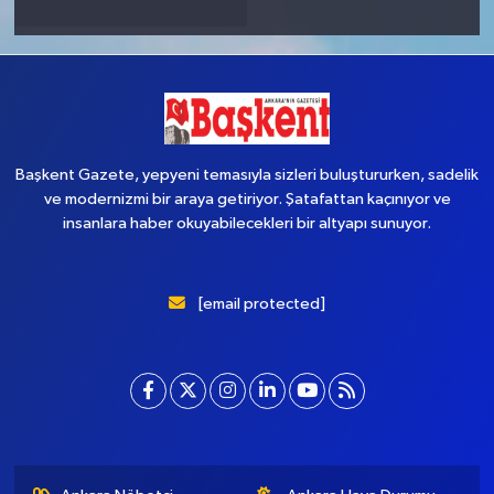
Başkent Gazete, yepyeni temasıyla sizleri buluştururken, sadelik
ve modernizmi bir araya getiriyor. Şatafattan kaçınıyor ve
insanlara haber okuyabilecekleri bir altyapı sunuyor.
[email protected]