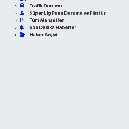
Trafik Durumu
Süper Lig Puan Durumu ve Fikstür
Tüm Manşetler
Son Dakika Haberleri
Haber Arşivi