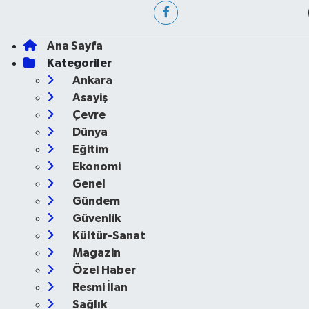
Ana Sayfa
Kategoriler
Ankara
Asayiş
Çevre
Dünya
Eğitim
Ekonomi
Genel
Gündem
Güvenlik
Kültür-Sanat
Magazin
Özel Haber
Resmi İlan
Sağlık