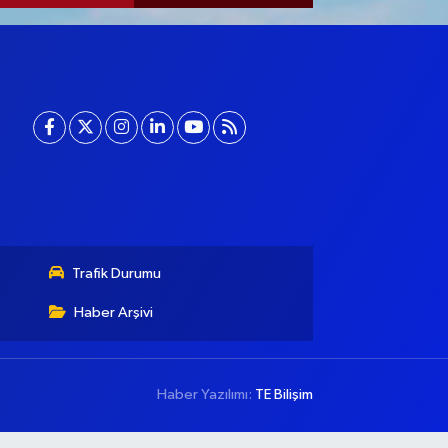
Trafik Durumu
Haber Arşivi
Haber Yazılımı:
TE Bilişim