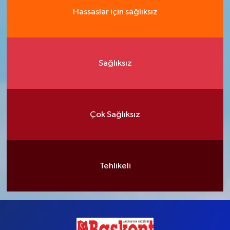
Hassaslar için sağlıksız
Sağlıksız
Çok Sağlıksız
Tehlikeli